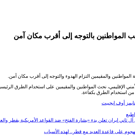
لب المواطنين بالتوجه إلى أقرب مكان آمن
لبة المواطنين والمقيمين التزام الهدوء والتوجه إلى أقرب مكان آمن.
أمني ​​الإقليمي، نحث المواطنين والمقيمين على استخدام الطرق الرئيسي
من استخدام الطرق بكفاءة.
ايمز أوف إيجيبت
طبع
إيران تعلن بدء «بشارة الفتح» ضد القواعد الأمريكية بقطر والعر
هجوم على قاعدة العديد مع قطر.. لهذه الأسباب