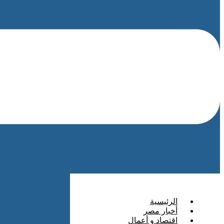
الرئيسية
أخبار مصر
اقتصاد و أعمال