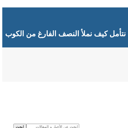
نتأمل كيف نملأ النصف الفارغ من الكوب