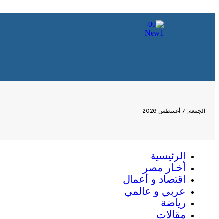
الجمعة, 7 أغسطس 2026
الرئيسية
أخبار مصر
اقتصاد و أعمال
عربي و عالمي
رياضة
مقالات