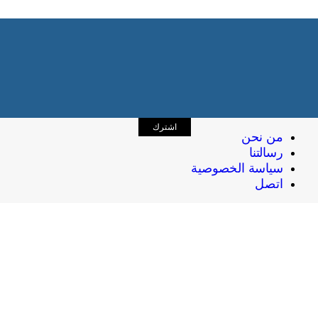
اشترك
من نحن
رسالتنا
سياسة الخصوصية
اتصل