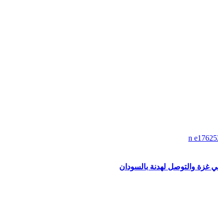
 في غزة والتوصل لهدنة بالسودان