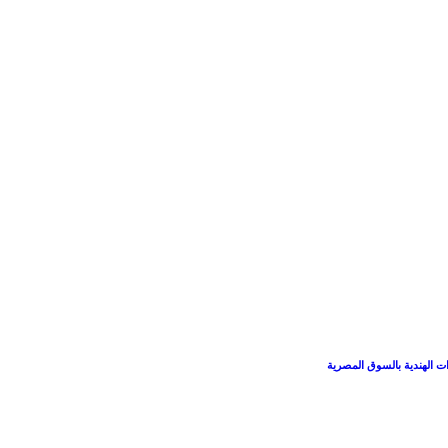
ات الهندية بالسوق المصرية