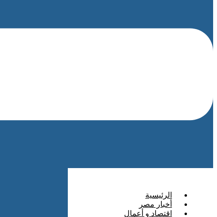
الرئيسية
أخبار مصر
اقتصاد و أعمال