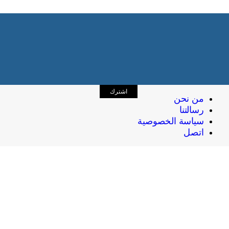
اشترك
من نحن
رسالتنا
سياسة الخصوصية
اتصل