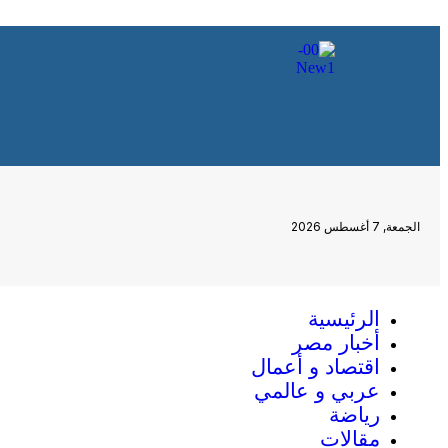
الجمعة, 7 أغسطس 2026
الرئيسية
أخبار مصر
اقتصاد و أعمال
عربي و عالمي
رياضة
مقالات