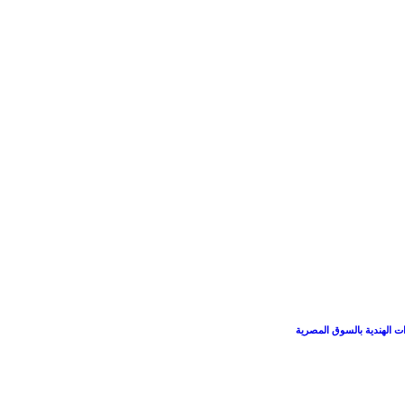
ات الهندية بالسوق المصرية