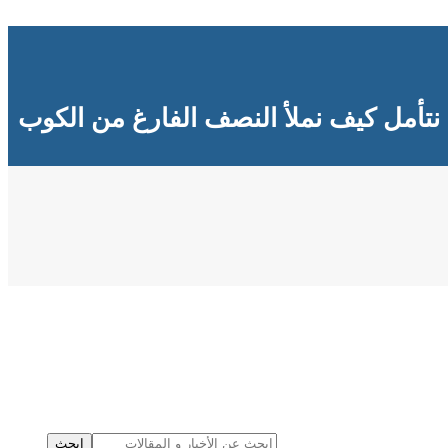
نتأمل كيف نملأ النصف الفارغ من الكوب