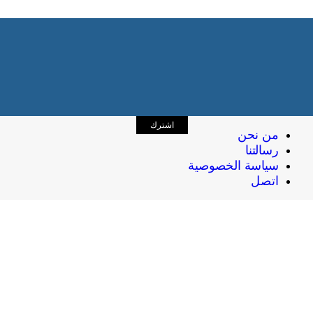
اشترك
من نحن
رسالتنا
سياسة الخصوصية
اتصل