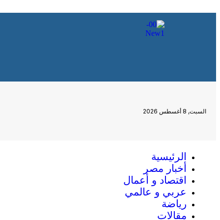
السبت, 8 أغسطس 2026
الرئيسية
أخبار مصر
اقتصاد و أعمال
عربي و عالمي
رياضة
مقالات