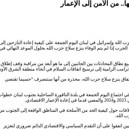
ا.. من الأمن إلى الإعمار
الله وإسرائيل في لبنان اليوم الجمعة على كيفية إعادة النازحين إلى
لحرب إذا لم يتم الوفاء بنزع سلاح حزب الله بحلول الموعد النهائي في 
طاق المحادثات بين الجانبين إلى ما هو أبعد من مراقبة وقف إطلاق ا
الاتفاق بنزع سلاح حزب الله، محذرة من أنها ستتصرف “حسبما تقتضي
ي اجتماع اليوم الجمعة في بلدة الناقورة الساحلية بجنوب لبنان خطوا
ي.
افات حول كيفية الحد من الأسلحة في المناطق الواقعة إلى الجنوب من
 الله.
ليين اتفقوا على أن التقدم السياسي والاقتصادي الدائم ضروري لتعزيز