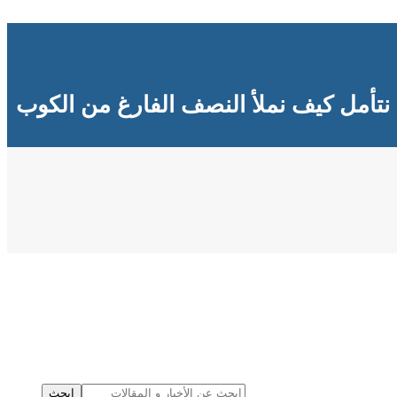
نتأمل كيف نملأ النصف الفارغ من الكوب