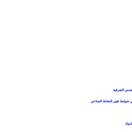
القدس الشرقية
ي ضوابط تغيير النشاط الصناعي
دولة