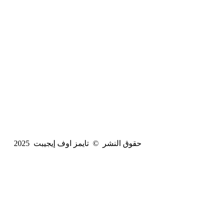
حقوق النشر © تايمز اوف إيجيبت 2025