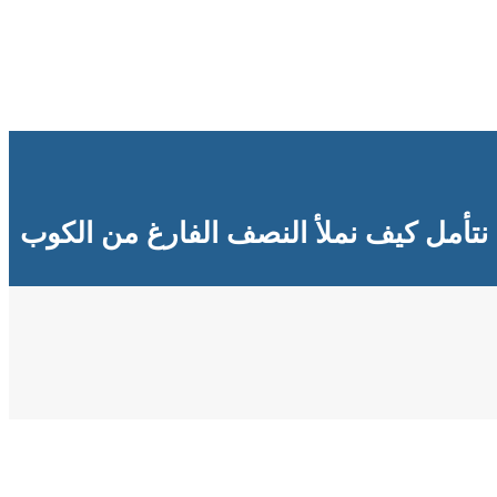
نتأمل كيف نملأ النصف الفارغ من الكوب