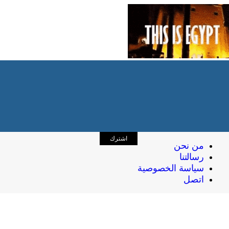
اشترك
من نحن
رسالتنا
سياسة الخصوصية
اتصل