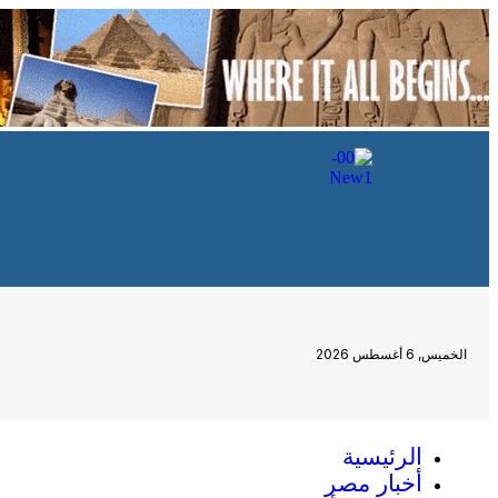
الخميس, 6 أغسطس 2026
الرئيسية
أخبار مصر