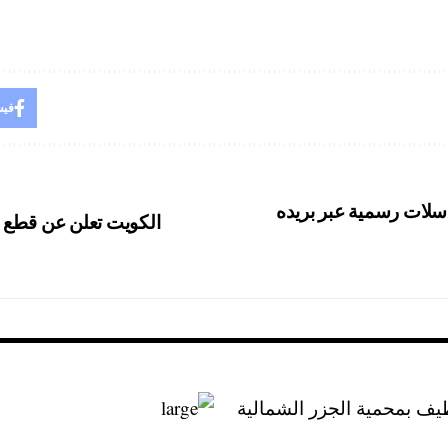
فيس
سلات رسمية عبر بريده
الكويت تعلن عن قطع مب