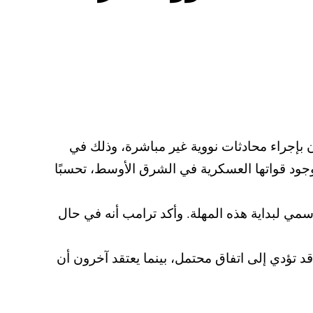
ن بإجراء محادثات نووية غير مباشرة، وذلك في
وجود قواتها العسكرية في الشرق الأوسط، تحسبًا
مي لبداية هذه المهلة. وأكد ترامب أنه في حال
 تؤدي إلى اتفاق محتمل، بينما يعتقد آخرون أن