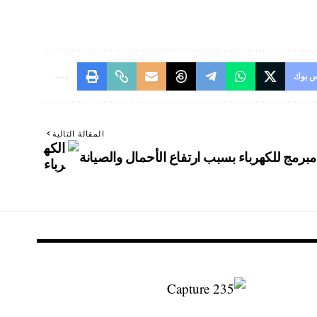
 بوك
المقالة التالية
رمج للكهرباء بسبب ارتفاع الأحمال والصيانة