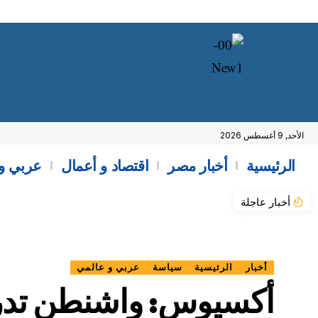
الأحد, 9 أغسطس 2026
الرئيسية
أخبار مصر
اقتصاد و أعمال
عربي و
أخبار عاجلة
أخبار
الرئيسية
سياسة
عربي و عالمي
أكسيوس: واشنطن تدرس م