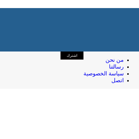
اشترك
من نحن
رسالتنا
سياسة الخصوصية
اتصل