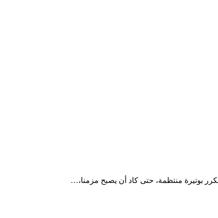
كرر بوتيرة منتظمة، حتى كاد أن يصبح مزمنا،…