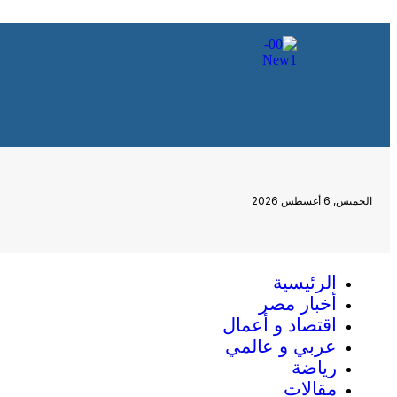
الخميس, 6 أغسطس 2026
الرئيسية
أخبار مصر
اقتصاد و أعمال
عربي و عالمي
رياضة
مقالات