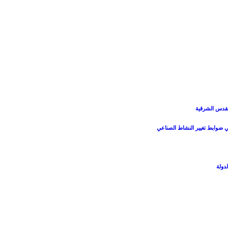
القدس الشرقية
ي ضوابط تغيير النشاط الصناعي
دولة