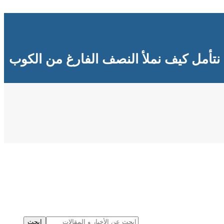
نتأمل كيف نملأ النصف الفارغ من الكوب