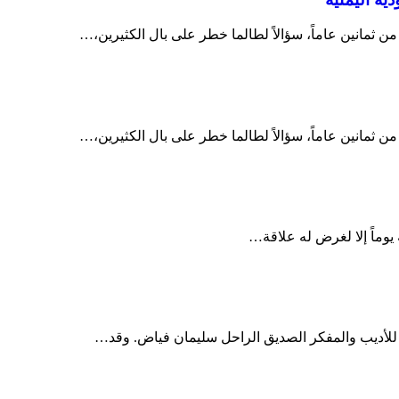
ن ثمانين عاماً، سؤالاً لطالما خطر على بال الكثيرين،…
ن ثمانين عاماً، سؤالاً لطالما خطر على بال الكثيرين،…
 يوماً إلا لغرض له علاقة…
 للأديب والمفكر الصديق الراحل سليمان فياض. وقد…