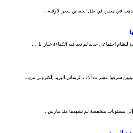
 الذهب في مصر، في ظل انخفاض سعر الأوقية…
ا
ة لنظام اجتماعي جديد لم تعد فيه الكفاءة خيارا بل…
نيين سرقوا عشرات آلاف الرسائل البريد إلكتروني من…
 إلى مستويات منخفضة لم تشهدها منذ مارس…
ة اليمنية