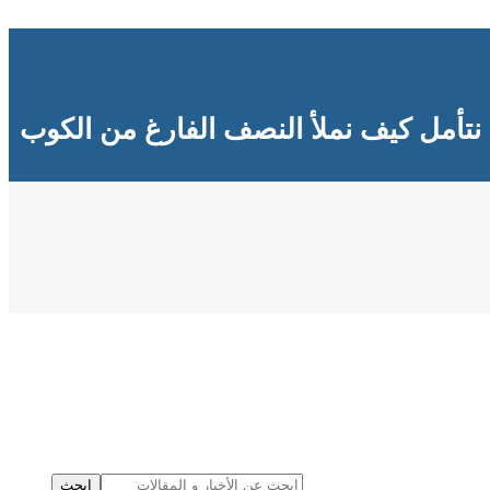
نتأمل كيف نملأ النصف الفارغ من الكوب