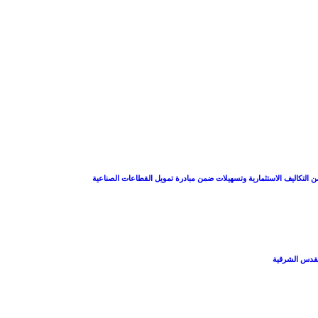
 التكاليف الاستثمارية وتسهيلات ضمن مبادرة تمويل القطاعات الصناعية
القدس الشرقية