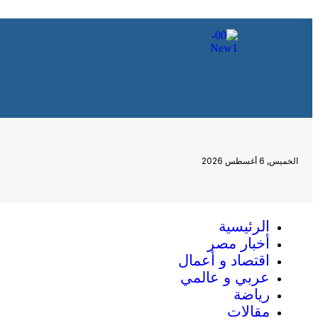
الخميس, 6 أغسطس 2026
الرئيسية
أخبار مصر
اقتصاد و أعمال
عربي و عالمي
رياضة
مقالات