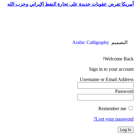
أمريكا تفرض عقوبات جديدة على تجارة النفط الإيراني وحزب الله
التصميم
Arabic Calligraphy
Welcome Back!
Sign in to your account
Username or Email Address
Password
Remember me
Lost your password?