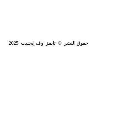
حقوق النشر © تايمز اوف إيجيبت 2025