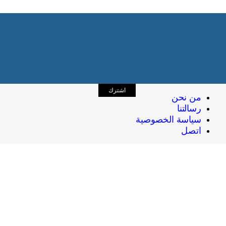
اشترك
من نحن
رسالتنا
سياسة الخصوصية
اتصل