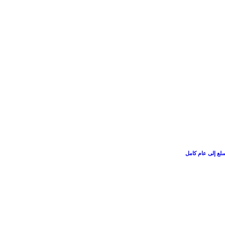
سلع إلى عام كامل