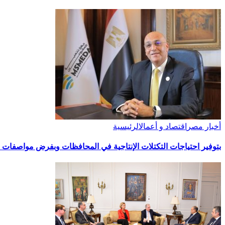
أخبار مصر
اقتصاد و أعمال
الرئيسية
بتوفير احتياجات التكتلات الإنتاجية في المحافظات وبفرض مواصفات قيا