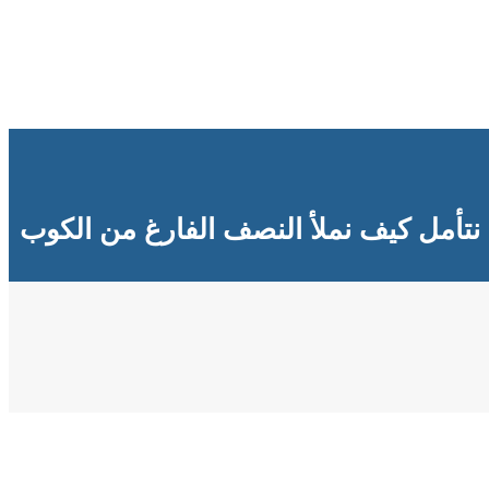
نتأمل كيف نملأ النصف الفارغ من الكوب