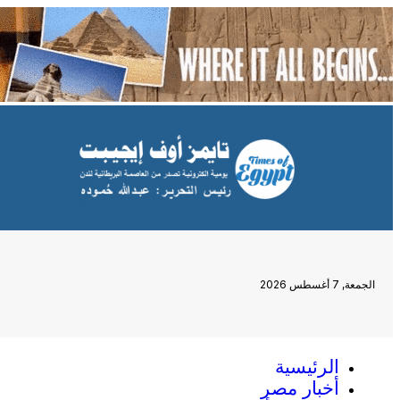
الجمعة, 7 أغسطس 2026
الرئيسية
أخبار مصر