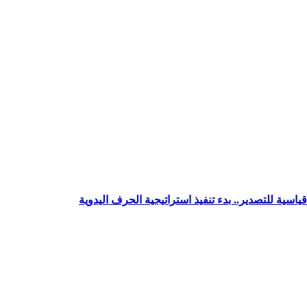
سية للتصدير.. بدء تنفيذ استراتيجية الحرف اليدوية