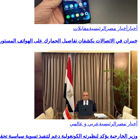
أخبار
أخبار مصر
الرئيسية
مقابلات
خبيران في الاتصالات يكشفان تفاصيل الجمارك على الهواتف المستور
أخبار مصر
الرئيسية
عربي و عالمي
وزير الخارجية يؤكد لنظيرته الكونغولية دعم لتنفيذ تسوية سياسية تح