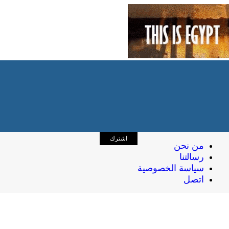
اشترك
من نحن
رسالتنا
سياسة الخصوصية
اتصل