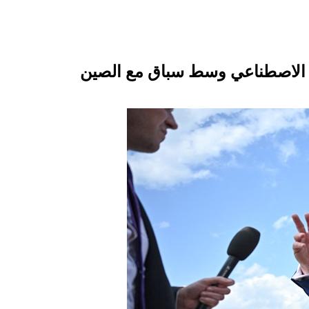
اء الاصطناعي وسط سباق مع الصين