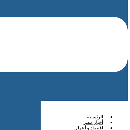
الرئيسية
أخبار مصر
اقتصاد و أعمال