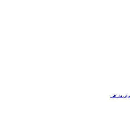
ع إلى عام كامل