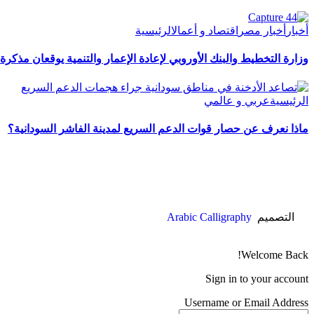
أخبار
أخبار مصر
اقتصاد و أعمال
الرئيسية
وزارة التخطيط والبنك الأوروبي لإعادة الإعمار والتنمية يوقعان مذكرة
الرئيسية
عربي و عالمي
ماذا نعرف عن حصار قوات الدعم السريع لمدينة الفاشر السودانية؟
التصميم
Arabic Calligraphy
Welcome Back!
Sign in to your account
Username or Email Address