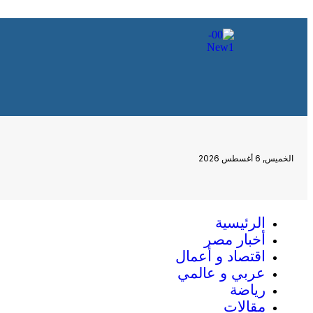
الخميس, 6 أغسطس 2026
الرئيسية
أخبار مصر
اقتصاد و أعمال
عربي و عالمي
رياضة
مقالات