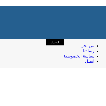
اشترك
من نحن
رسالتنا
سياسة الخصوصية
اتصل