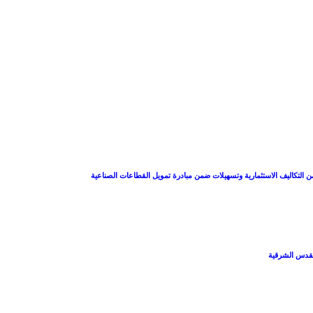
 التكاليف الاستثمارية وتسهيلات ضمن مبادرة تمويل القطاعات الصناعية
القدس الشرقية