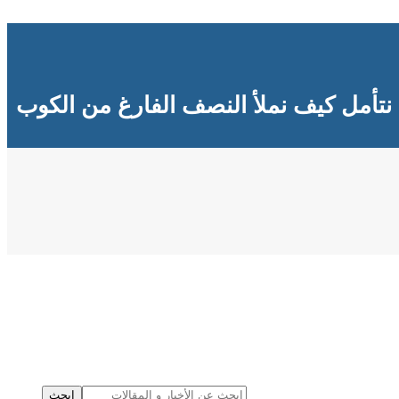
نتأمل كيف نملأ النصف الفارغ من الكوب