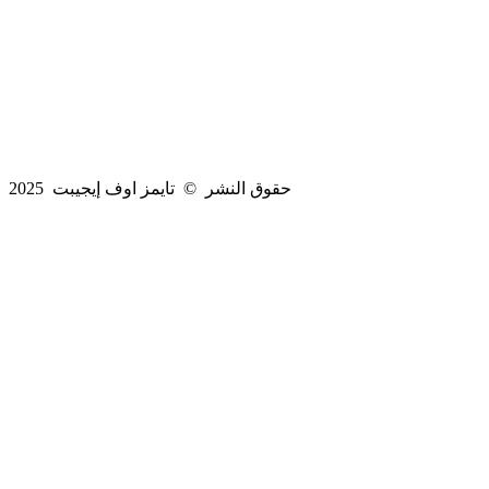
حقوق النشر © تايمز اوف إيجيبت 2025