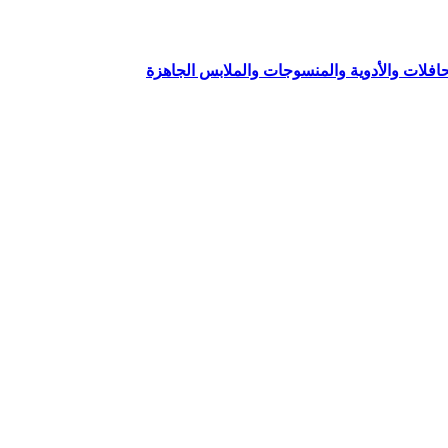
افلات والأدوية والمنسوجات والملابس الجاهزة