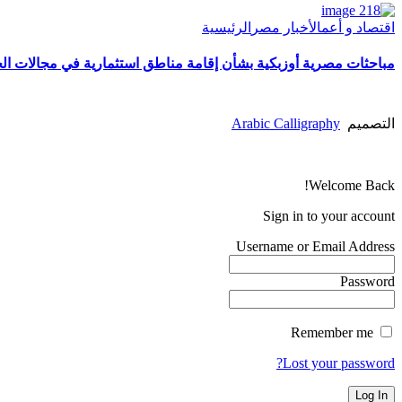
اقتصاد و أعمال
أخبار مصر
الرئيسية
مباحثات مصرية أوزبكية بشأن إقامة مناطق استثمارية في مجالات الح
التصميم
Arabic Calligraphy
Welcome Back!
Sign in to your account
Username or Email Address
Password
Remember me
Lost your password?