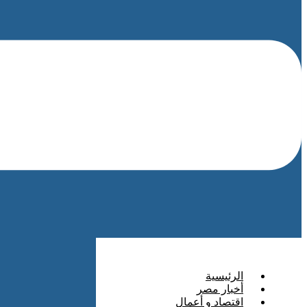
الرئيسية
أخبار مصر
اقتصاد و أعمال