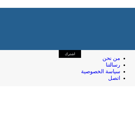
اشترك
من نحن
رسالتنا
سياسة الخصوصية
اتصل