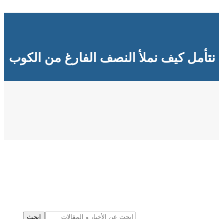
نتأمل كيف نملأ النصف الفارغ من الكوب