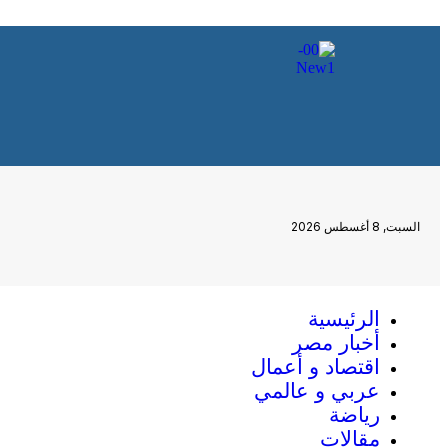
السبت, 8 أغسطس 2026
الرئيسية
أخبار مصر
اقتصاد و أعمال
عربي و عالمي
رياضة
مقالات