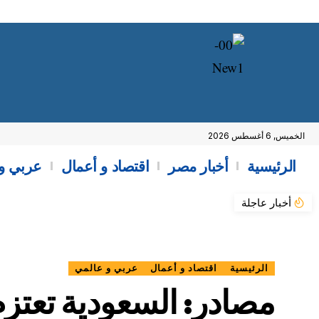
الخميس, 6 أغسطس 2026
الرئيسية
أخبار مصر
اقتصاد و أعمال
عربي و
أخبار عاجلة
الرئيسية
اقتصاد و أعمال
عربي و عالمي