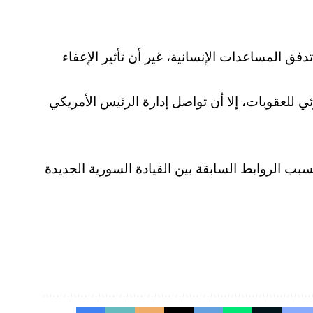
ق المساعدات الإنسانية، غير أن تأثير الإعفاء
للعقوبات، إلا أن تواصل إدارة الرئيس الأمريكي
ب الروابط السابقة بين القيادة السورية الجديدة