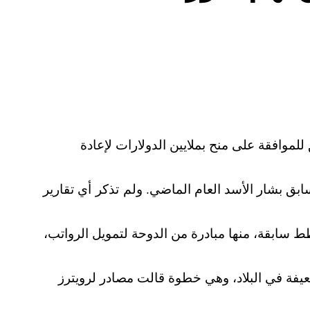
لموافقة على منح بملايين الدولارات لإعادة
ابق بشار الأسد العام الماضي. ولم تذكر أي تقارير
ط سابقة، منها مبادرة من الدوحة لتمويل الرواتب،
عيفة في البلاد، وهي خطوة قالت مصادر لرويترز