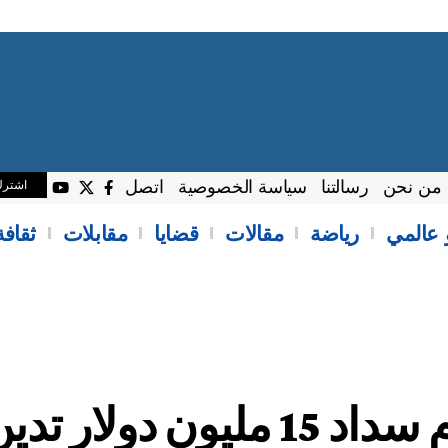
من نحن
رسالتنا
سياسة الخصوصية
اتصل
اشتر
 عالمي
رياضة
مقالات
قضايا
مقابلات
ثقاف
مصادر: السعودية تعتزم سداد 15 