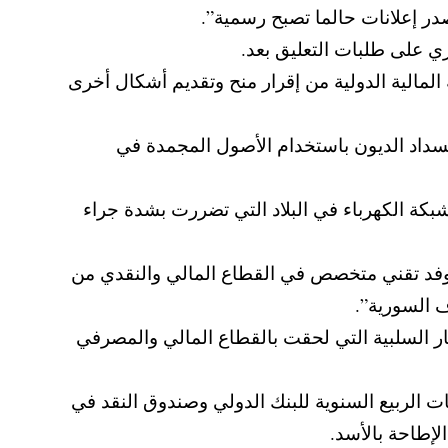
در إعلانات حالما تصبح رسمية”.
ي على طلبات التعليق بعد.
قبل أن تتمكن المؤسسة المالية الدولية من إقرار منح وتقديم أشكال أخرى
سداد الديون باستخدام الأصول المجمدة في
شبكة الكهرباء في البلاد التي تضررت بشدة جراء
“مع وفد تقني متخصص في القطاع المالي ‏والنقدي من
ف السورية”.
ار السلبية التي ‏لحقت بالقطاع المالي والمصرفي
الربيع السنوية للبنك الدولي وصندوق النقد في
إطاحة بالأسد.