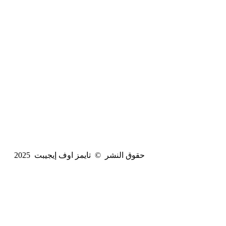
حقوق النشر © تايمز اوف إيجيبت 2025