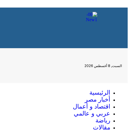
السبت, 8 أغسطس 2026
الرئيسية
أخبار مصر
اقتصاد و أعمال
عربي و عالمي
رياضة
مقالات