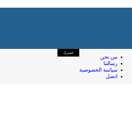
اشترك
من نحن
رسالتنا
سياسة الخصوصية
اتصل