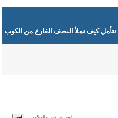
نتأمل كيف نملأ النصف الفارغ من الكوب