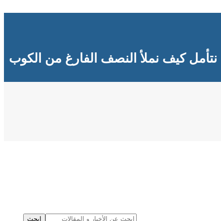
نتأمل كيف نملأ النصف الفارغ من الكوب