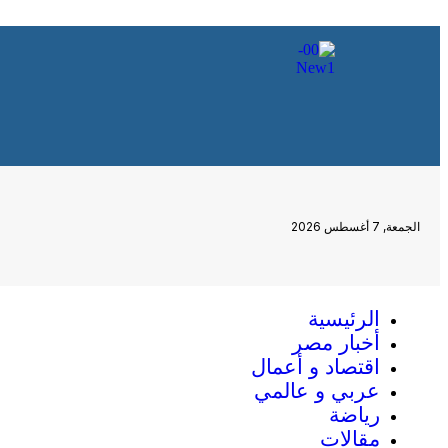
الجمعة, 7 أغسطس 2026
الرئيسية
أخبار مصر
اقتصاد و أعمال
عربي و عالمي
رياضة
مقالات