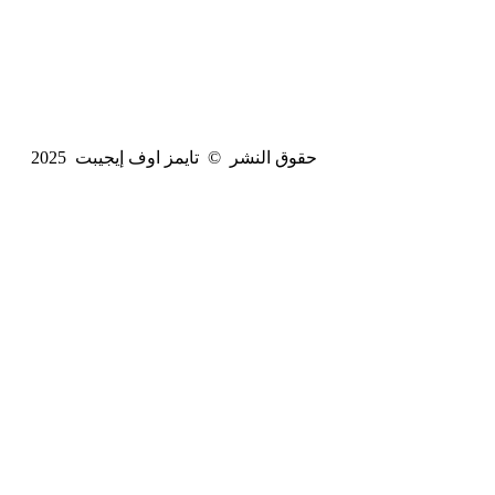
حقوق النشر © تايمز اوف إيجيبت 2025