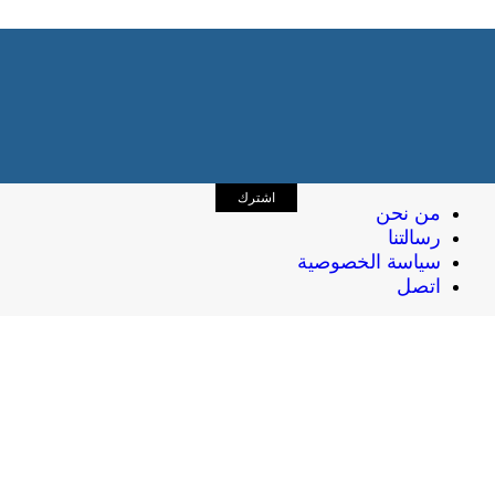
اشترك
من نحن
رسالتنا
سياسة الخصوصية
اتصل