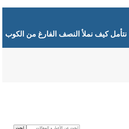
نتأمل كيف نملأ النصف الفارغ من الكوب