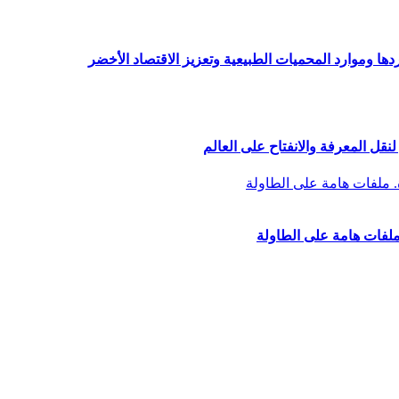
دها وموارد المحميات الطبيعية وتعزيز الاقتصاد الأخضر
نقل المعرفة والانفتاح على العالم
لفات هامة على الطاولة