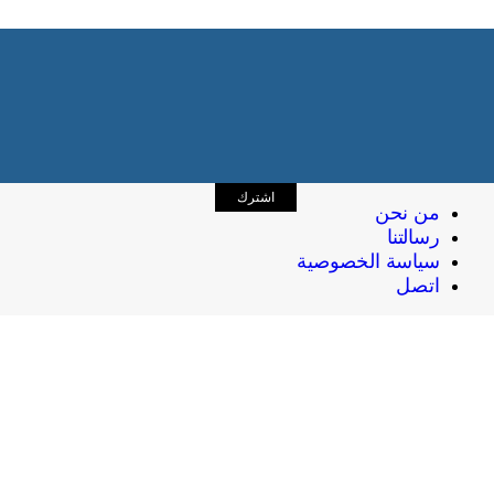
اشترك
من نحن
رسالتنا
سياسة الخصوصية
اتصل