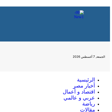
الجمعة, 7 أغسطس 2026
الرئيسية
أخبار مصر
اقتصاد و أعمال
عربي و عالمي
رياضة
مقالات