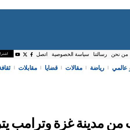
من نحن
رسالتنا
سياسة الخصوصية
اتصل
اشتر
 عالمي
رياضة
مقالات
قضايا
مقابلات
ثقاف
ب من مدينة غزة وترامب ي