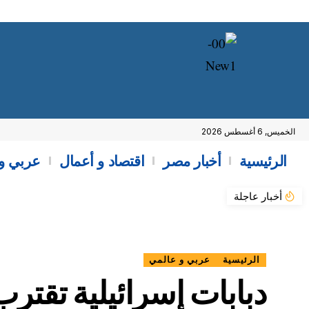
الخميس, 6 أغسطس 2026
الرئيسية
أخبار مصر
اقتصاد و أعمال
عربي و
أخبار عاجلة
الرئيسية
عربي و عالمي
دبابات إسرائيلية تقتر