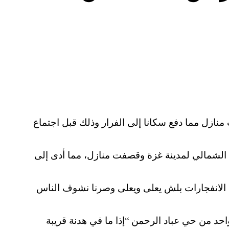
ازل مما دفع سكانا إلى الفرار وذلك قبل اجتماع
الشمالي لمدينة غزة وقصفت منازل، مما أدى إلى
من وصوت الانفجارات بلش يعلى ويعلى وصرنا نشوف الناس
حد من حي عباد الرحمن “إذا ما في هدنة قريبة