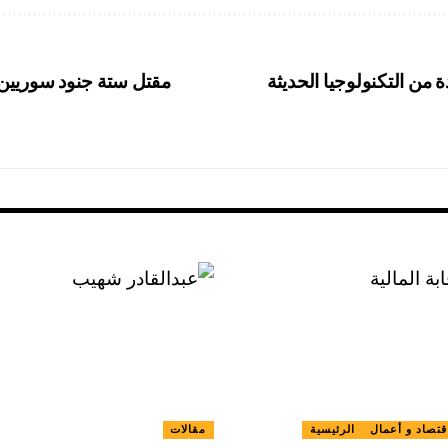
من التكنولوجيا الحديثة
مقتل ستة جنود سوريين 
قتصاد و أعمال
الرئيسية
مقالات