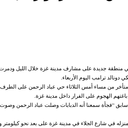
ي منطقة جديدة على مشارف مدينة غزة خلال الليل ودمرت من
 دونالد ترامب اليوم الأربعاء.
تأخر من مساء أمس الثلاثاء حي عباد الرحمن على الطرف 
اغتهم الهجوم على الفرار داخل مدينة غزة.
) وهو عامل بناء سابق “فجأة سمعنا أنه الدبابات وصلت عباد الرح
زله في شارع الجلاء في مدينة غزة على بعد نحو كيلومتر وا