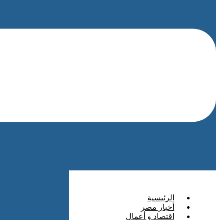
الرئيسية
أخبار مصر
اقتصاد و أعمال