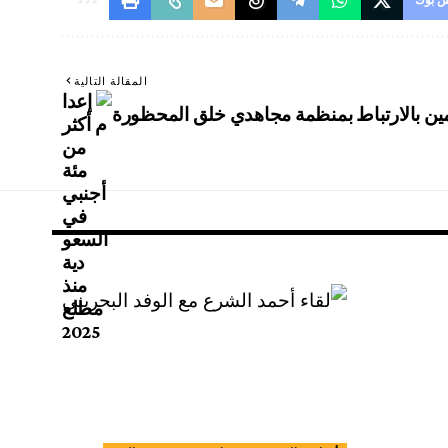
المقالة التالية
ين بالارتباط بمنظمة مجاهدي خلق المحظورة