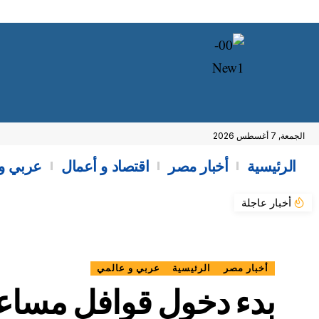
الجمعة, 7 أغسطس 2026
الرئيسية
أخبار مصر
اقتصاد و أعمال
عربي و
أخبار عاجلة
أخبار مصر
الرئيسية
عربي و عالمي
بدء دخول قوافل مساعد