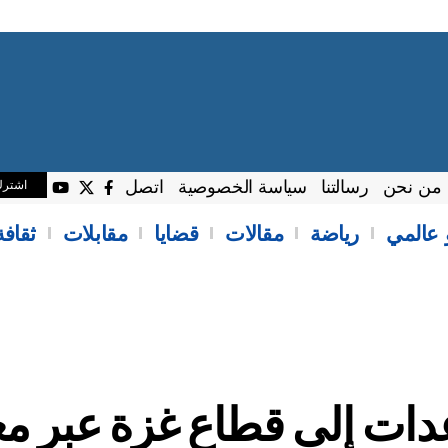
من نحن
رسالتنا
سياسة الخصوصية
اتصل
اشتر
 عالمي
رياضة
مقالات
قضايا
مقابلات
ثقاف
ات إلى قطاع غزة عبر مع