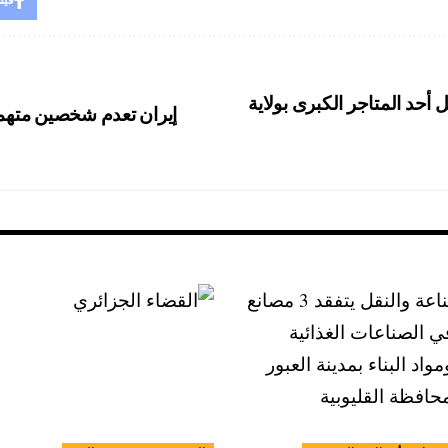
ل أحد المتاجر الكبرى بولاية
إيران تعدم شخصين متهم