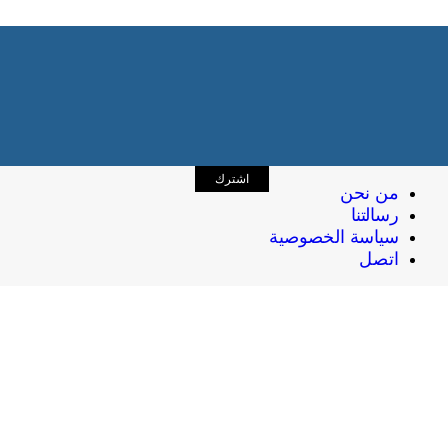
اشترك
من نحن
رسالتنا
سياسة الخصوصية
اتصل