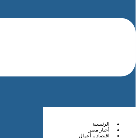
الرئيسية
أخبار مصر
اقتصاد و أعمال