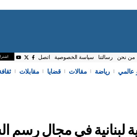
من نحن
رسالتنا
سياسة الخصوصية
اتصل
اشتر
 عالمي
رياضة
مقالات
قضايا
مقابلات
ثقاف
لبنانية في مجال رسم ال