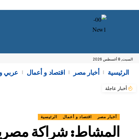
السبت, 8 أغسطس 2026
الرئيسية
أخبار مصر
اقتصاد و أعمال
عربي و
أخبار عاجلة
أخبار مصر
اقتصاد و أعمال
الرئيسية
المشاط: شراكة مصرية 