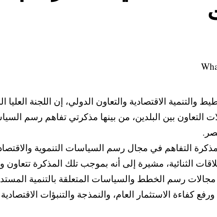
ت
ط والتنمية الاقتصادية والتعاون الدولي، إن اللجنة العليا ال
ات التعاون بين البلدين، من بينها مذكرتي تفاهم رسم السياس
صر.
ذكرة التفاهم في مجال رسم السياسات التنموية والاقتصادية
قات الثنائية، مشيرة إلى أنه بموجب تلك المذكرة تتعاون وزا
ي مجالات رسم الخطط والسياسات المتعلقة بالتنمية المستدام
رفع كفاءة الاستثمار العام، والنمذجة والتنبؤات الاقتصادية