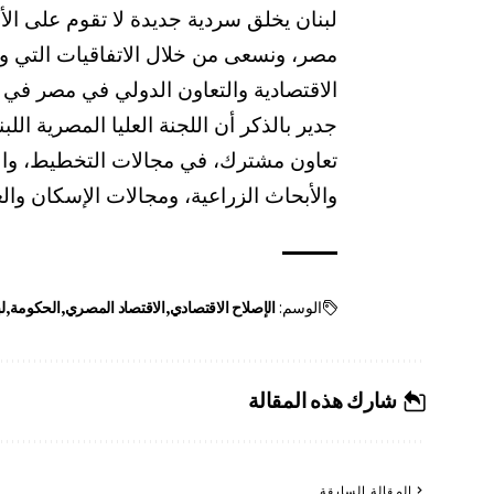
لبنان يخلق سردية جديدة لا تقوم على الأز
مصر، ونسعى من خلال الاتفاقيات التي وقع
الاقتصادية والتعاون الدولي في مصر في ا
تعاون مشترك، في مجالات التخطيط، والتنم
والأبحاث الزراعية، ومجالات الإسكان والع
الوسم:
الإصلاح الاقتصادي
الاقتصاد المصري
الحكومة
ل
شارك هذه المقالة
المقالة السابقة