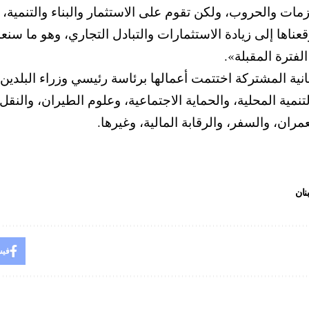
مات والحروب، ولكن تقوم على الاستثمار والبناء والتنمية، ل
ناها إلى زيادة الاستثمارات والتبادل التجاري، وهو ما سنع
لفترة المقبلة».
ية المحلية، والحماية الاجتماعية، وعلوم الطيران، والنقل ا
مران، والسفر، والرقابة المالية، وغيرها.
بنان
فيس