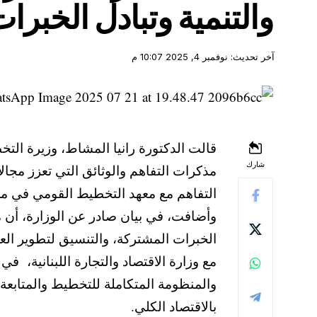
والتنمية وتبادل الخبرا
آخر تحديث: نوفمبر 4, 2025 10:07 م
قالت الدكتورة رانيا المشاط، وزيرة التخطي
شارك
مذكرات التفاهم والوثائق التي تعزز مجال
التفاهم مع معهد التخطيط القومي في م
وأضافت، في بيان صادر عن الوزارة، أن م
الخبرات المشتركة، والتنسيق لتطوير العلا
مع وزارة الاقتصاد والتجارة اللبنانية، ف
والمنظومة المتكاملة للتخطيط والمتابعة و
بالاقتصاد الكلي.