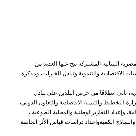
مصرية اللبنانية المشتركة نتج عنها العديد من
ات الاقتصادية والتنموية وتبادل الخبرات، ومذكرة
، تأتي انطلاقًا من حرص البلدين على تبادل
رة التخطيط والتنمية الاقتصادية والتعاون الدولي،
ة، وإعداد التقاريرالوطنية والمحلية الطوعية.،
 والنماذج الكميةوإعداد دراسات قياس الأثر الخاصة