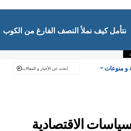
نتأمل كيف نملأ النصف الفارغ من الكوب
ك
ة و منوعات
سياسات الاقتصادية