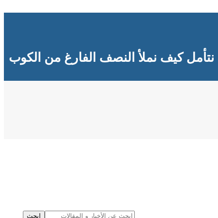
نتأمل كيف نملأ النصف الفارغ من الكوب