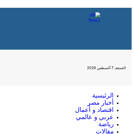
الجمعة, 7 أغسطس 2026
الرئيسية
أخبار مصر
اقتصاد و أعمال
عربي و عالمي
رياضة
مقالات