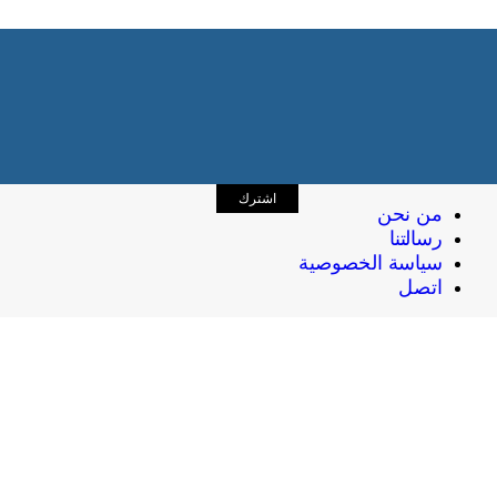
اشترك
من نحن
رسالتنا
سياسة الخصوصية
اتصل