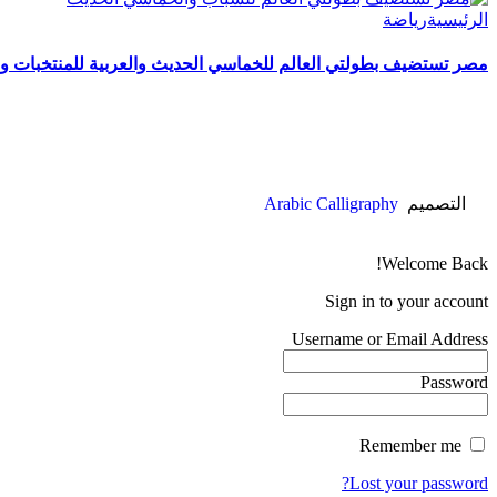
الرئيسية
رياضة
مصر تستضيف بطولتي العالم للخماسي الحديث والعربية للمنتخبات والأ
التصميم
Arabic Calligraphy
Welcome Back!
Sign in to your account
Username or Email Address
Password
Remember me
Lost your password?