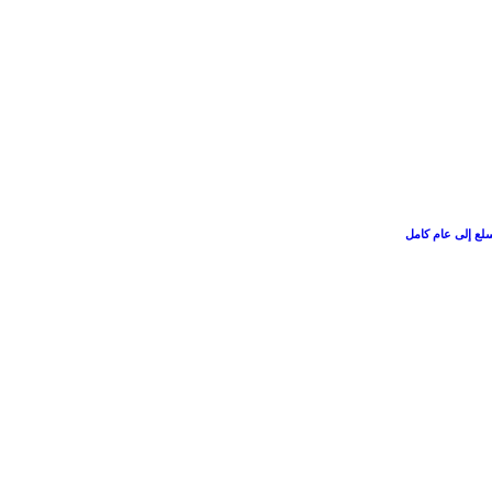
سلع إلى عام كامل