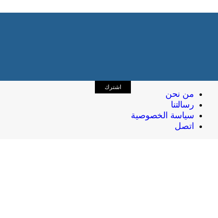
اشترك
من نحن
رسالتنا
سياسة الخصوصية
اتصل