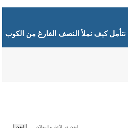
نتأمل كيف نملأ النصف الفارغ من الكوب