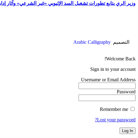
وزير الري يتابع تطورات تشغيل السد الإثيوبي «غير الشرعي» وآثار إدا
التصميم
Arabic Calligraphy
Welcome Back!
Sign in to your account
Username or Email Address
Password
Remember me
Lost your password?