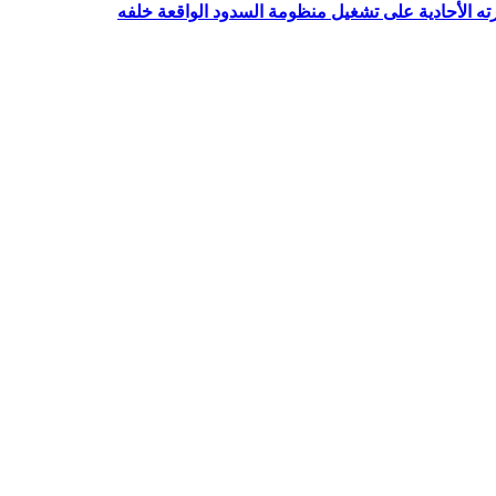
رته الأحادية على تشغيل منظومة السدود الواقعة خلفه