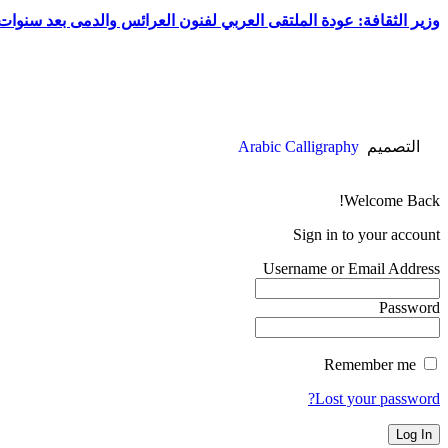
وزير الثقافة: عودة الملتقى العربي لفنون العرائس والدمى بعد سنوا
التصميم
Arabic Calligraphy
Welcome Back!
Sign in to your account
Username or Email Address
Password
Remember me
Lost your password?