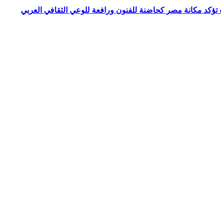
ت تؤكد مكانة مصر كحاضنة للفنون ورافعة للوعي الثقافي العربي