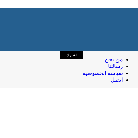
اشترك
من نحن
رسالتنا
سياسة الخصوصية
اتصل