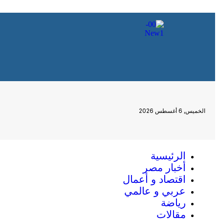
الخميس, 6 أغسطس 2026
الرئيسية
أخبار مصر
اقتصاد و أعمال
عربي و عالمي
رياضة
مقالات