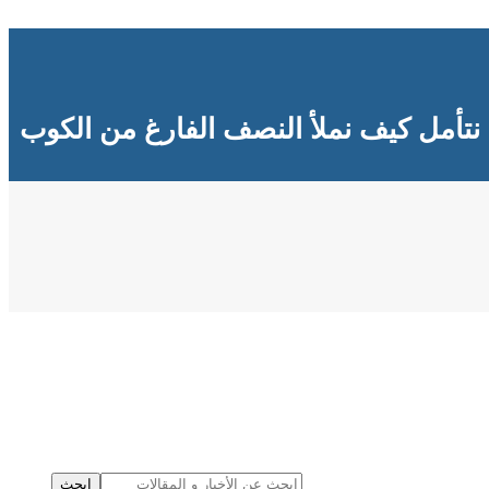
نتأمل كيف نملأ النصف الفارغ من الكوب