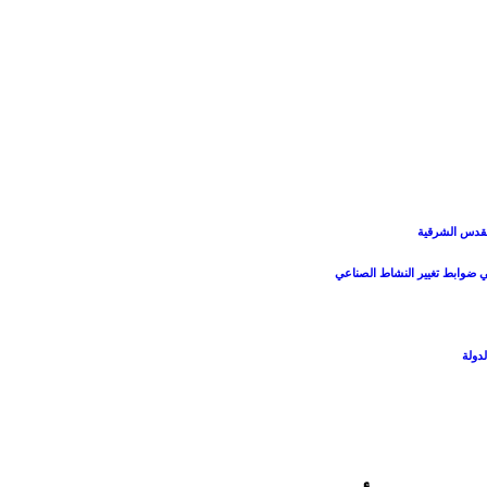
القدس الشرقية
ي ضوابط تغيير النشاط الصناعي
دولة