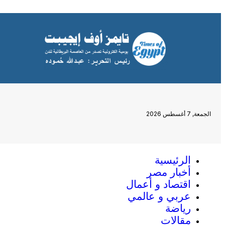
الجمعة, 7 أغسطس 2026
الرئيسية
أخبار مصر
اقتصاد و أعمال
عربي و عالمي
رياضة
مقالات