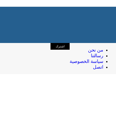
اشترك
من نحن
رسالتنا
سياسة الخصوصية
اتصل