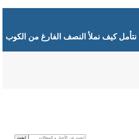
نتأمل كيف نملأ النصف الفارغ من الكوب