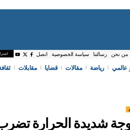
من نحن
رسالتنا
سياسة الخصوصية
اتصل
اشتر
 عالمي
رياضة
مقالات
قضايا
مقابلات
ثقاف
جة شديدة الحرارة تضرب ال