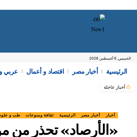
الخميس, 6 أغسطس 2026
الرئيسية
أخبار مصر
اقتصاد و أعمال
عربي و
أخبار عاجلة
أخبار
أخبار مصر
الرئيسية
ثقافة ومنوعات
طب و علوم
«الأرصاد» تحذر من مو