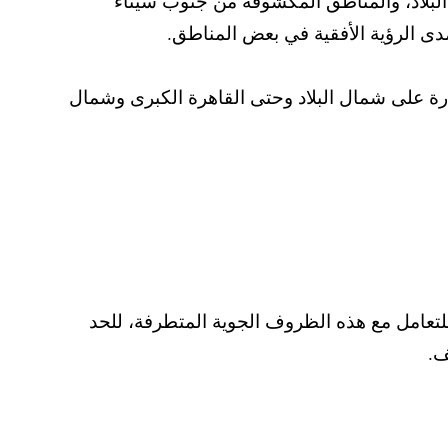
لبلاد، والمناطق المكشوفة من جنوب سيناء
مدى الرؤية الأفقية في بعض المناطق.
وظًا في درجات الحرارة على شمال البلاد وحتى القاهرة الكبرى وشمال
 للتعامل مع هذه الظروف الجوية المتطرفة، للحد
ف.