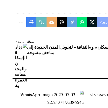
 بوك
المقالة التالية
سكان» و«الثقافة» لتحويل المدن الجديدة إلى
متاحف مفتوحة