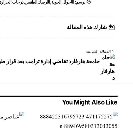
الوسم:
الأحوال الجوية
الأرصاد
الطقس
درجات الحرارة
شارك هذه المقالة
المقالة السابقة
جامعة هارفارد تقاضي إدارة ترامب بعد قرار طر
You Might Also Like