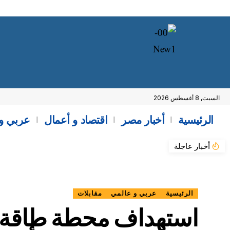
السبت, 8 أغسطس 2026
الرئيسية
أخبار مصر
اقتصاد و أعمال
عربي و
أخبار عاجلة
الرئيسية
عربي و عالمي
مقابلات
استهداف محطة طاقة ن