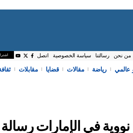
من نحن
رسالتنا
سياسة الخصوصية
اتصل
اشتر
 عالمي
رياضة
مقالات
قضايا
مقابلات
ثقاف
ووية في الإمارات رسالة 