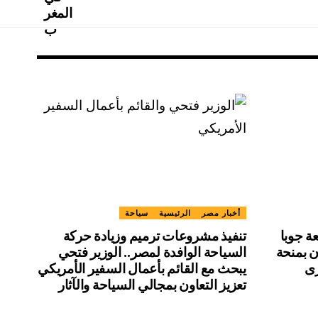
أخبار مصر
الرئيسية
سياحة
ة جوبا
تنفيذ مشروعات ترميم وزيادة حركة
 بمنحة
السياحة الوافدة لمصر.. الوزير فتحي
يبحث مع القائم بأعمال السفير الأمريكي
تعزيز التعاون بمجالي السياحة والآثار