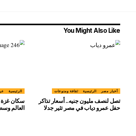
You Might Also Like
أخبار مصر
الرئيسية
ثقافة ومنوعات
الرئيسية
عرب
تصل لنصف مليون جنيه.. أسعار تذاكر
سكان غزة 
حفل عمرو دياب في مصر تثير جدلا
العالم وسط