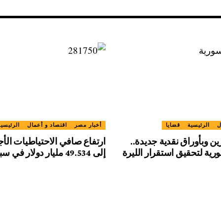
ل
الرئيسية
قضايا
أخبار مصر
اقتصاد و أعمال
الرئيسية
 وبأوراق نقدية جديدة..
ارتفاع صافي الاحتياطيات الأج
ية لتحقيق استقرار الليرة
إلى 49.534 مليار دولار في سبتمبر