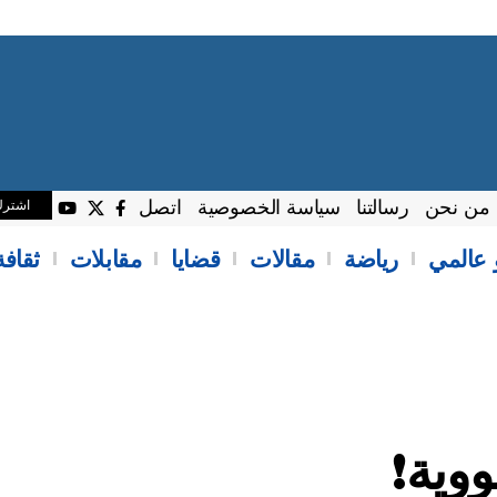
من نحن
رسالتنا
سياسة الخصوصية
اتصل
اشتر
 عالمي
رياضة
مقالات
قضايا
مقابلات
ثقاف
ووية!