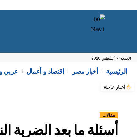
الجمعة, 7 أغسطس 2026
الرئيسية
أخبار مصر
اقتصاد و أعمال
عربي و
أخبار عاجلة
مقالات
أسئلة ما بعد الضربة الن