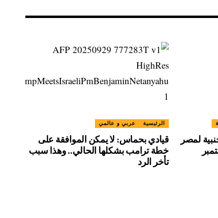
الرئيسية
عربي و عالمي
نبية لمصر
قيادي بحماس: لا يمكن الموافقة على
خطة ترامب بشكلها الحالي.. وهذا سبب
تأخر الرد