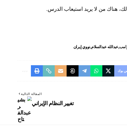
ذلك، هناك من لا يريد استيعاب الدرس.
رامب
عبدالله عبدالسلام
نووي إيران
 بوك
المقالة التالية
تغيير النظام الإيراني