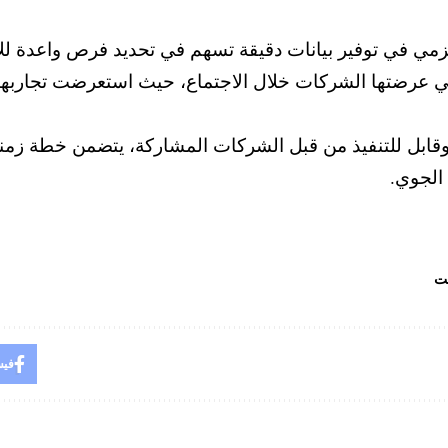
مي في توفير بيانات دقيقة تسهم في تحديد فرص واعدة للاس
لتي عرضتها الشركات خلال الاجتماع، حيث استعرضت تجارب
وقابل للتنفيذ من قبل الشركات المشاركة، يتضمن خطة زم
الجوي.
بت
فيس