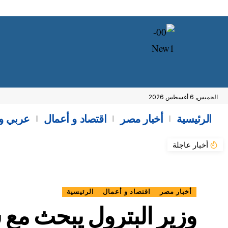
الخميس, 6 أغسطس 2026
الرئيسية
أخبار مصر
اقتصاد و أعمال
عربي و
أخبار عاجلة
أخبار مصر
اقتصاد و أعمال
الرئيسية
وزير البترول يبحث مع