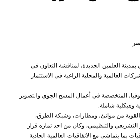
 بمدينة العلمين الجديدة، لمناقشة التعاون في
كات العالمية والمحلية الراغبة في الاستثمار
نوفيا، المتخصصة في أعمال المسح الجوي والتصوير
 وهيكلية شاملة.
ة القوية من موانئ، ومطارات، وشبكة الطرق،
ر التشريعي والتنظيمي، وكان من احد ثماره قرار
ات بما يتماشى مع الاتفاقيات العالمية الجاذبة