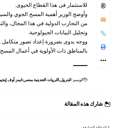
للاستثمار فى هذا القطاع الحيوى.
وأوضح الوزير أهمية المسح الجوي والسيز
من التجارب الدولية في هذا المجال، وا
وتحليل البيانات الجيولوجية.
ووجه بدوى بضرورة إعداد تصور متكامل 
بالمناطق ذات الأولوية في أعمال المسح 
الوسم:
البترول
الثروات التعدينية بمصر
تايمز أوف إيجي
شارك هذه المقالة
المقالة السابقة