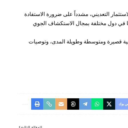
تثمار التعديني، مشدداً على ضرورة الاستفادة
ها في دول مختلفة بمجال الاستكشاف الجوي
نية قصيرة ومتوسطة وطويلة المدى، وتوصيات
 بوك
المقالة التالية