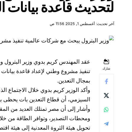
لتحديث قاعدة بيانات ال
آخر تحديث: أغسطس 1, 2025 11:56 ص
عقد المهندس كريم بدوي وزير البترول وال
شارك
تنفيذ مشروع وطني لإعداد قاعدة بيانات 
بمجال التعدين.
وأكد الوزير كريم بدوي خلال الاجتماع 
السيزمي، أن قطاع التعدين بات يحظى با
وأشار إلى أن مصر تمتلك العديد من المقو
ومحطات التصدير، وتوافر الطاقة من خلال 
تحويل هيئة الثروة المعدنية إلى هيئة اقت