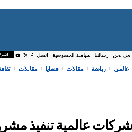
من نحن
رسالتنا
سياسة الخصوصية
اتصل
اشتر
 عالمي
رياضة
مقالات
قضايا
مقابلات
ثقاف
 شركات عالمية تنفيذ مشر