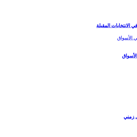
 الانتخابات المقبلة
الأسواق
ل زمني