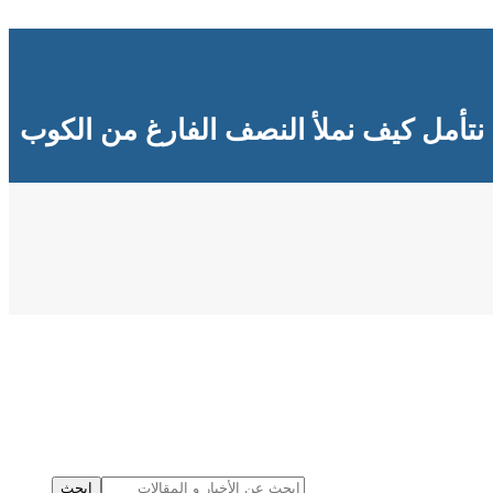
نتأمل كيف نملأ النصف الفارغ من الكوب