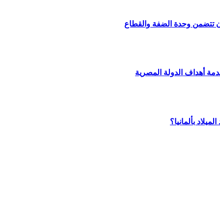
أن تتضمن وحدة الضفة والقطاع
مة أهداف الدولة المصرية
يلاد بألمانيا؟