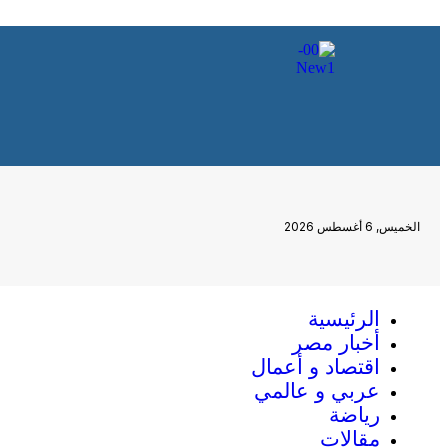
الخميس, 6 أغسطس 2026
الرئيسية
أخبار مصر
اقتصاد و أعمال
عربي و عالمي
رياضة
مقالات