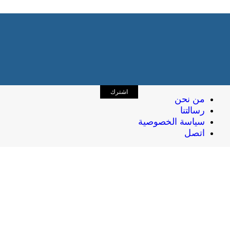
اشترك
من نحن
رسالتنا
سياسة الخصوصية
اتصل