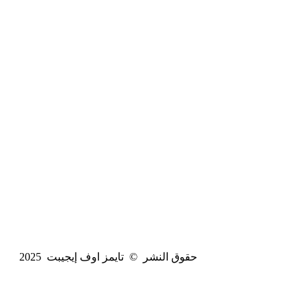
حقوق النشر © تايمز اوف إيجيبت 2025