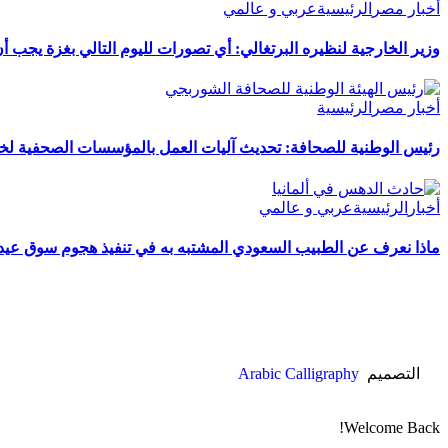
أخبار مصر
الرئيسية
عربي و عالمي
وزير الخارجية لنظيره البرتغالي: أي تصورات لليوم التالي بغزة يجب 
أخبار مصر
الرئيسية
رئيس الوطنية للصحافة: تحديث آليات العمل بالمؤسسات الصحفية لخد
أخبار
الرئيسية
عربي و عالمي
ماذا نعرف عن الطبيب السعودي المشتبه به في تنفيذ هجوم سوق عيد الم
التصميم
Arabic Calligraphy
Welcome Back!