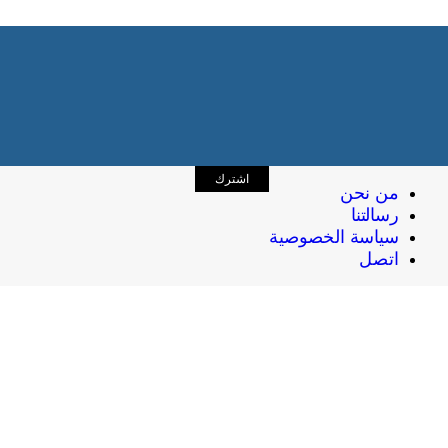
اشترك
من نحن
رسالتنا
سياسة الخصوصية
اتصل