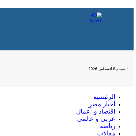
السبت, 8 أغسطس 2026
الرئيسية
أخبار مصر
اقتصاد و أعمال
عربي و عالمي
رياضة
مقالات