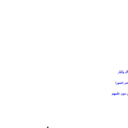
ن دون علمهم