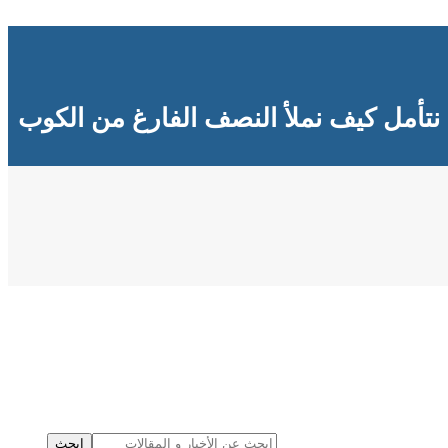
نتأمل كيف نملأ النصف الفارغ من الكوب