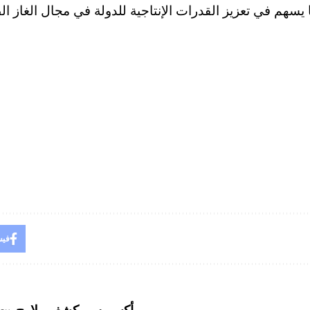
 يسهم في تعزيز القدرات الإنتاجية للدولة في مجال الغاز ال
فيس