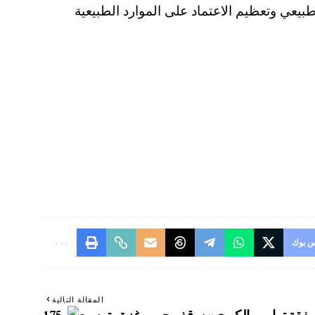
طبيعي وتعظيم الاعتماد على الموارد الطبيعية
 بوك
المقالة التالية