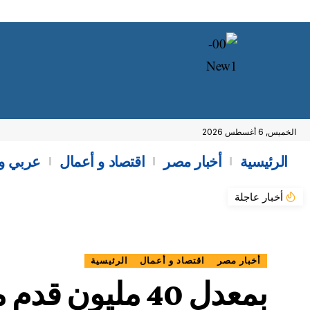
الخميس, 6 أغسطس 2026
الرئيسية
أخبار مصر
اقتصاد و أعمال
عربي و
أخبار عاجلة
أخبار مصر
اقتصاد و أعمال
الرئيسية
بمعدل 40 مليو