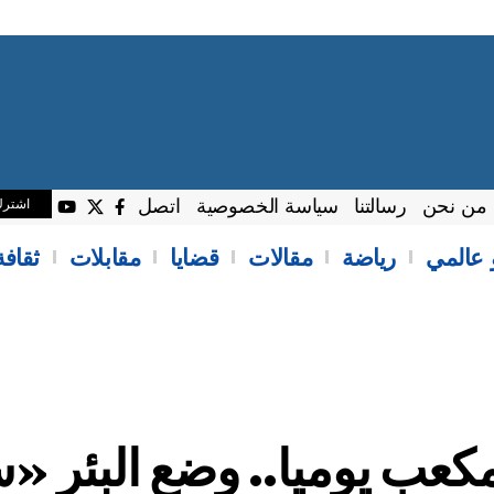
من نحن
رسالتنا
سياسة الخصوصية
اتصل
اشتر
 عالمي
رياضة
مقالات
قضايا
مقابلات
ثقاف
ن قدم مكعب يوميا.. وضع البئر