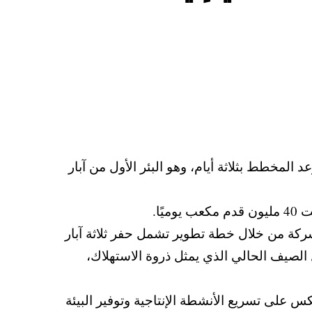
المخطط بثلاثة أيام، وهو البئر الأول من آبار
ًا.
ب من الغاز يوميًا لإنتاج الشركة من خلال خطة تطوير تشمل حفر ثلاثة آبار
 الصيف الحالي الذي يمثل ذروة الاستهلاك،
كس على تسريع الأنشطة الإنتاجية وتوفير البيئة