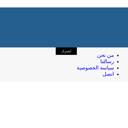
اشترك
من نحن
رسالتنا
سياسة الخصوصية
اتصل