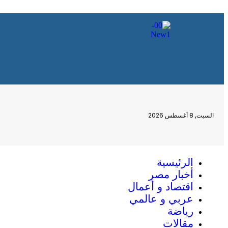
السبت, 8 أغسطس 2026
الرئيسية
أخبار مصر
اقتصاد و أعمال
عربي و عالمي
رياضة
مقالات