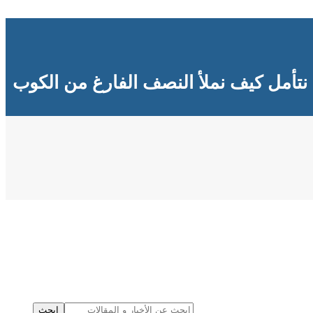
نتأمل كيف نملأ النصف الفارغ من الكوب