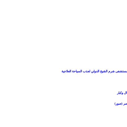
 بمستشفى شرم الشيخ الدولي لجذب السياحة العلاجية