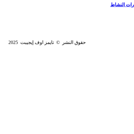
ورات النشاط
حقوق النشر © تايمز اوف إيجيبت 2025