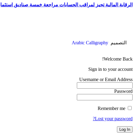
الرقابة المالية تجيز لمراقب الحسابات مراجعة خمسة صناديق استثمار ف
التصميم
Arabic Calligraphy
Welcome Back!
Sign in to your account
Username or Email Address
Password
Remember me
Lost your password?